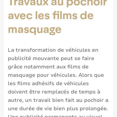
Travaux au pochoir
avec les films de
masquage
La transformation de véhicules en
publicité mouvante peut se faire
grâce notamment aux films de
masquage pour véhicules. Alors que
les films adhésifs de véhicules
doivent être remplacés de temps à
autre, un travail bien fait au pochoir a
une durée de vie bien plus prolongée.
Une publicité permanente au visuel