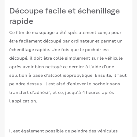
Découpe facile et échenillage
rapide
Ce film de masquage a été spécialement conçu pour
être facilement découpé par ordinateur et permet un
échenillage rapide. Une fois que le pochoir est
découpé, il doit être collé simplement sur le véhicule
après avoir bien nettoyé ce dernier à l’aide d’une
solution à base d’alcool isopropylique. Ensuite, il faut
peindre dessus. Il est aisé d’enlever le pochoir sans
transfert d’adhésif, et ce, jusqu’à 4 heures après
l’application.
Il est également possible de peindre des véhicules