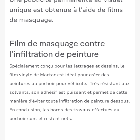
unique est obtenue à l’aide de films
de masquage.
Film de masquage contre
l’infiltration de peinture
Spécialement conçu pour les lettrages et dessins, le
film vinyle de Mactac est idéal pour créer des
peintures au pochoir pour véhicule. Très résistant aux
solvants, son adhésif est puissant et permet de cette
manière d’éviter toute infiltration de peinture dessous.
En conclusion, les bords des travaux effectués au
pochoir sont et restent nets.