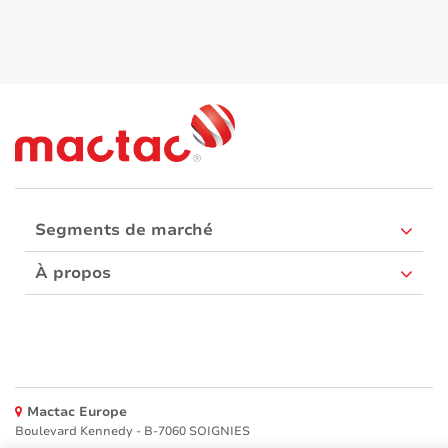
Segments de marché
À propos
Mactac Europe
Boulevard Kennedy - B-7060 SOIGNIES