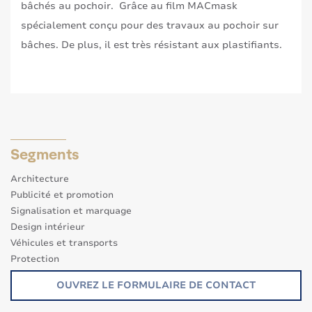
bâchés au pochoir. Grâce au film MACmask
spécialement conçu pour des travaux au pochoir sur
bâches. De plus, il est très résistant aux plastifiants.
Segments
Architecture
Publicité et promotion
Signalisation et marquage
Design intérieur
Véhicules et transports
Protection
Autres Applications
OUVREZ LE FORMULAIRE DE CONTACT
Solutions eco -responsables