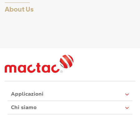
About Us
Applicazioni
Chi siamo