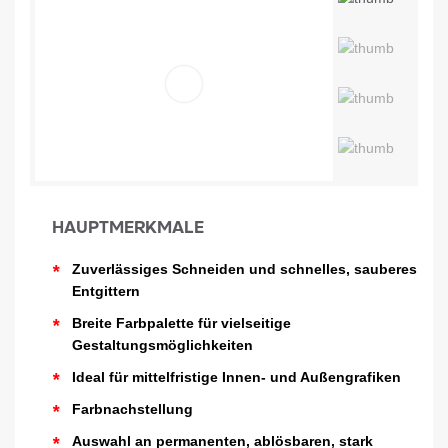
HAUPTMERKMALE
*
Zuverlässiges Schneiden und schnelles, sauberes
Entgittern
*
Breite Farbpalette für vielseitige
Gestaltungsmöglichkeiten
*
Ideal für mittelfristige Innen- und Außengrafiken
*
Farbnachstellung
*
Auswahl an permanenten, ablösbaren, stark