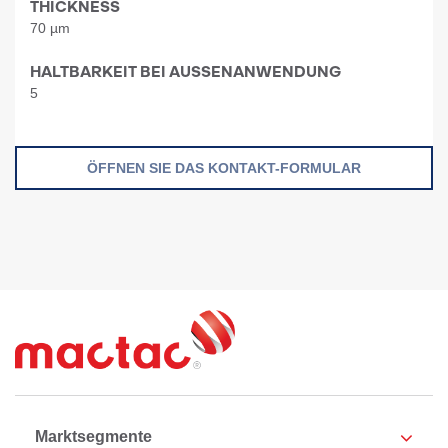
THICKNESS
70 µm
HALTBARKEIT BEI AUSSENANWENDUNG
5
ÖFFNEN SIE DAS KONTAKT-FORMULAR
Marktsegmente