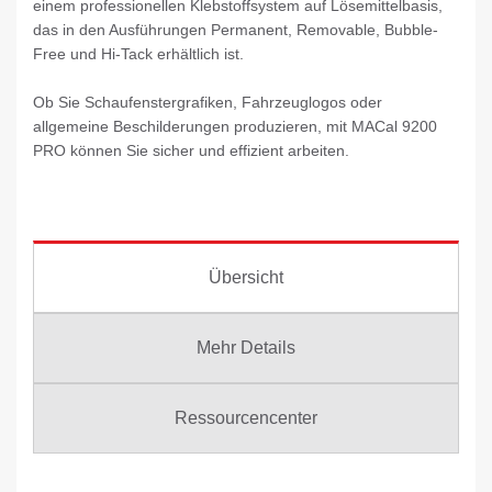
einem professionellen Klebstoffsystem auf Lösemittelbasis,
das in den Ausführungen Permanent, Removable, Bubble-
Free und Hi-Tack erhältlich ist.
Ob Sie Schaufenstergrafiken, Fahrzeuglogos oder
allgemeine Beschilderungen produzieren, mit MACal 9200
PRO können Sie sicher und effizient arbeiten.
Übersicht
Mehr Details
Ressourcencenter