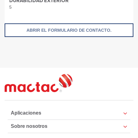
DURABILIDAD EXTERIOR
5
ABRIR EL FORMULARIO DE CONTACTO.
Aplicaciones
Sobre nosotros