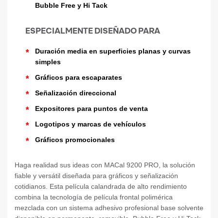
Bubble Free y Hi Tack
ESPECIALMENTE DISEÑADO PARA
*
Duración media en superficies planas y curvas
simples
*
Gráficos para escaparates
*
Señalización direccional
*
Expositores para puntos de venta
*
Logotipos y marcas de vehículos
*
Gráficos promocionales
Haga realidad sus ideas con MACal 9200 PRO, la solución
fiable y versátil diseñada para gráficos y señalización
cotidianos. Esta película calandrada de alto rendimiento
combina la tecnología de película frontal polimérica
mezclada con un sistema adhesivo profesional base solvente