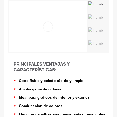
PRINCIPALES VENTAJAS Y
CARACTERÍSTICAS:
*
Corte fiable y pelado rápido y limpio
*
Amplia gama de colores
*
Ideal para gráficos de interior y exterior
*
Combinación de colores
*
Elección de adhesivos permanentes, removibles,