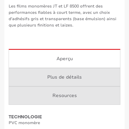
Les films monomères JT et LF 8500 offrent des
performances fiables à court terme, avec un choix
d'adhésifs gris et transparents (base émulsion) ainsi
que plusieurs finitions et laizes.
Aperçu
Plus de détails
Resources
TECHNOLOGIE
PVC monomère