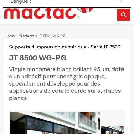
Langue :
+
Home
»
Products
»
JT 8500 WG-PG
Supports d’impression numérique - Série JT 8500
JT 8500 WG-PG
Vinyle monomère blanc brillant 95 µm, doté
d'un adhésif permanent gris opaque,
spécialement développé pour des
applications de courte durée sur surfaces
planes