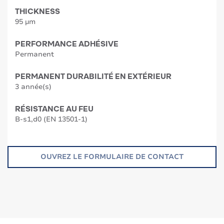
THICKNESS
95 µm
PERFORMANCE ADHÉSIVE
Permanent
PERMANENT DURABILITÉ EN EXTÉRIEUR
3 année(s)
RÉSISTANCE AU FEU
B-s1,d0 (EN 13501-1)
OUVREZ LE FORMULAIRE DE CONTACT