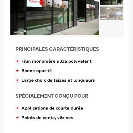
PRINCIPALES CARACTÉRISTIQUES
*
Film monomère ultra polyvalent
*
Bonne opacité
*
Large choix de laizes et longueurs
SPÉCIALEMENT CONÇU POUR
*
Applications de courte durée
*
Points de vente, vitrines