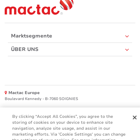
Marktsegmente
ÜBER UNS
Mactac Europe
Boulevard Kennedy - B-7060 SOIGNIES
Websites
By clicking “Accept All Cookies”, you agree to the
storing of cookies on your device to enhance site
Mactac creative awards
www.mactaccreativeawards.com
navigation, analyze site usage, and assist in our
marketing efforts. Via 'Cookie Settings' you can change