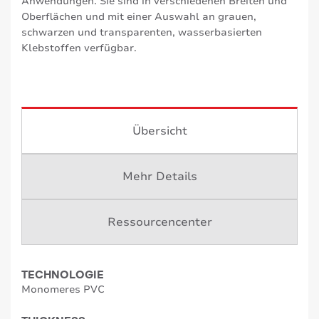
Anwendungen. Sie sind in verschiedenen Breiten und
Oberflächen und mit einer Auswahl an grauen,
schwarzen und transparenten, wasserbasierten
Klebstoffen verfügbar.
Übersicht
Mehr Details
Ressourcencenter
TECHNOLOGIE
Monomeres PVC