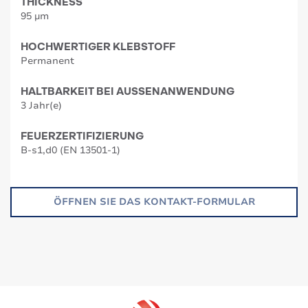
THICKNESS
95 µm
HOCHWERTIGER KLEBSTOFF
Permanent
HALTBARKEIT BEI AUSSENANWENDUNG
3 Jahr(e)
FEUERZERTIFIZIERUNG
B-s1,d0 (EN 13501-1)
ÖFFNEN SIE DAS KONTAKT-FORMULAR