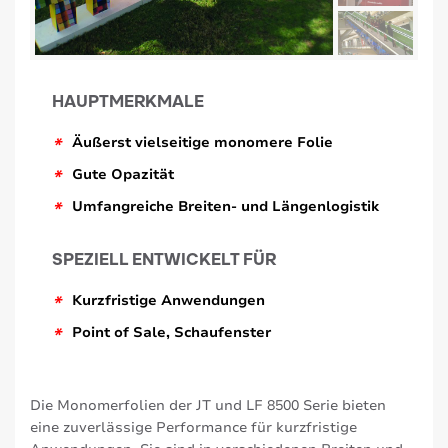
HAUPTMERKMALE
*
Äußerst vielseitige monomere Folie
*
Gute Opazität
*
Umfangreiche Breiten- und Längenlogistik
SPEZIELL ENTWICKELT FÜR
*
Kurzfristige Anwendungen
*
Point of Sale, Schaufenster
Die Monomerfolien der JT und LF 8500 Serie bieten
eine zuverlässige Performance für kurzfristige