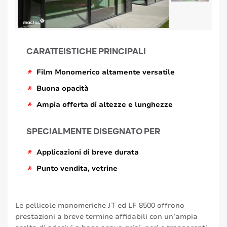
CARATTEISTICHE PRINCIPALI
*
Film Monomerico altamente versatile
*
Buona opacità
*
Ampia offerta di altezze e lunghezze
SPECIALMENTE DISEGNATO PER
*
Applicazioni di breve durata
*
Punto vendita, vetrine
Le pellicole monomeriche JT ed LF 8500 offrono
prestazioni a breve termine affidabili con un’ampia