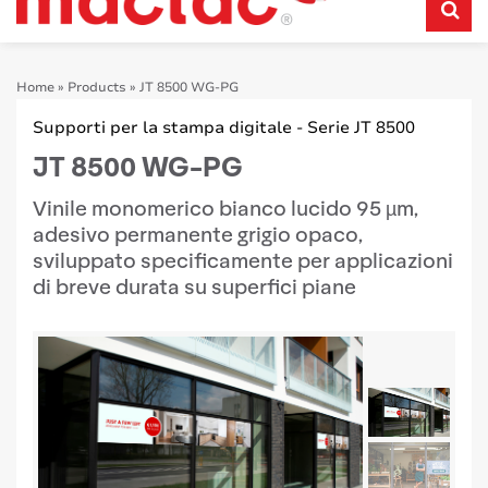
Home
»
Products
»
JT 8500 WG-PG
Supporti per la stampa digitale - Serie JT 8500
JT 8500 WG-PG
Vinile monomerico bianco lucido 95 µm,
adesivo permanente grigio opaco,
sviluppato specificamente per applicazioni
di breve durata su superfici piane