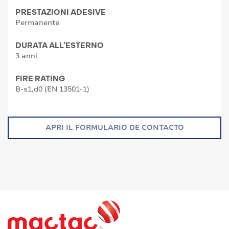
PRESTAZIONI ADESIVE
Permanente
DURATA ALL’ESTERNO
3 anni
FIRE RATING
B-s1,d0 (EN 13501-1)
APRI IL FORMULARIO DE CONTACTO