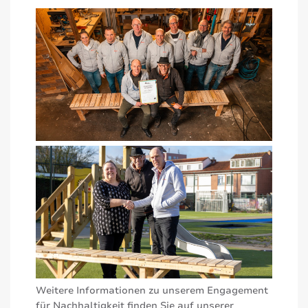
Weitere Informationen zu unserem Engagement
für Nachhaltigkeit finden Sie auf unserer