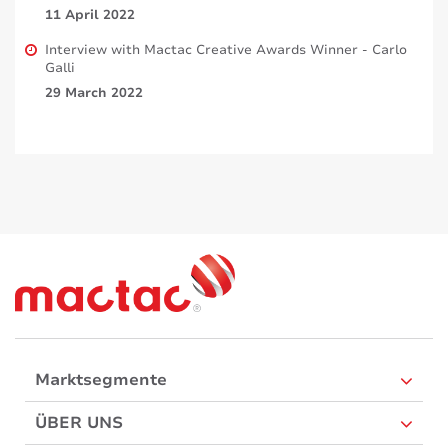
11 April 2022
Interview with Mactac Creative Awards Winner - Carlo
Galli
29 March 2022
Marktsegmente
ÜBER UNS