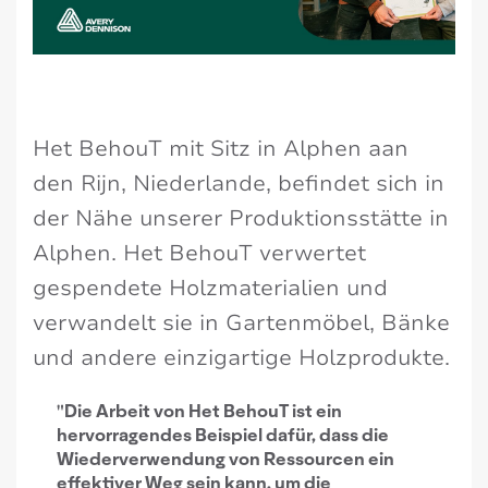
Het BehouT mit Sitz in Alphen aan
den Rijn, Niederlande, befindet sich in
der Nähe unserer Produktionsstätte in
Alphen. Het BehouT verwertet
gespendete Holzmaterialien und
verwandelt sie in Gartenmöbel, Bänke
und andere einzigartige Holzprodukte.
"Die Arbeit von Het BehouT ist ein
hervorragendes Beispiel dafür, dass die
Wiederverwendung von Ressourcen ein
effektiver Weg sein kann, um die