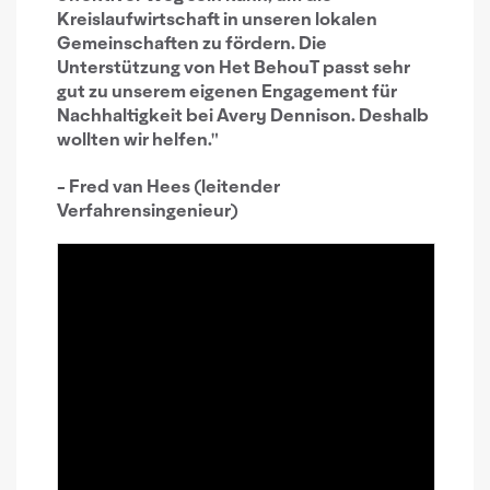
Kreislaufwirtschaft in unseren lokalen
Gemeinschaften zu fördern. Die
Unterstützung von Het BehouT passt sehr
gut zu unserem eigenen Engagement für
Nachhaltigkeit bei Avery Dennison. Deshalb
wollten wir helfen."
- Fred van Hees (leitender
Verfahrensingenieur)