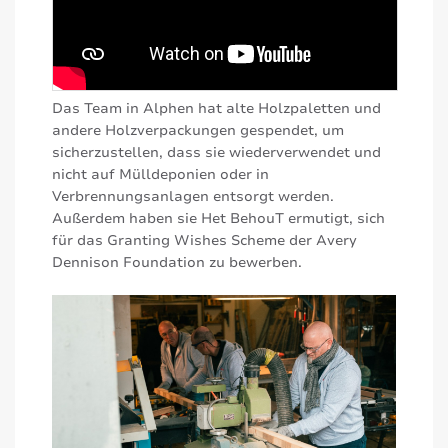
Das Team in Alphen hat alte Holzpaletten und
andere Holzverpackungen gespendet, um
sicherzustellen, dass sie wiederverwendet und
nicht auf Mülldeponien oder in
Verbrennungsanlagen entsorgt werden.
Außerdem haben sie Het BehouT ermutigt, sich
für das Granting Wishes Scheme der Avery
Dennison Foundation zu bewerben.