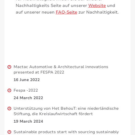
Nachhaltigkeits Seite auf unserer
Website
und
auf unserer neuen
FAQ-Seite
zur Nachhaltigkeit.
Mactac Automotive & Architectural innovations
presented at FESPA 2022
16 June 2022
Fespa -2022
24 March 2022
Unterstützung von Het BehouT: eine niederländische
Stiftung, die Kreislaufwirtschaft fördert
19 March 2024
Sustainable products start with sourcing sustainably