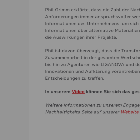
Phil Grimm erklärte, dass die Zahl der Na
Anforderungen immer anspruchsvoller wer
Informationen des Unternehmens, um sich a
Informationen über alternative Materiali
die Auswirkungen ihrer Projekte.
Phil ist davon überzeugt, dass die Transfo
Zusammenarbeit in der gesamten Wertschö
bis hin zu Agenturen wie LIGANOVA und de
Innovationen und Aufklärung vorantreiben 
Entscheidungen zu treffen.
In unserem
Video
können Sie sich das ge
Weitere Informationen zu unserem Engageme
Nachhaltigkeits Seite auf unserer
Website