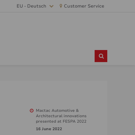
EU - Deutsch
Customer Service
d
Mactac Automotive &
Architectural innovations
presented at FESPA 2022
16 June 2022