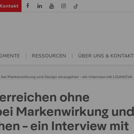
Kontakt
GMENTE
RESSOURCEN
ÜBER UNS & KONTAKT
 bei Markenwirkung und Design einzugehen - ein Interview mit LIGANOVA
 erreichen ohne
ei Markenwirkung un
en - ein Interview mit