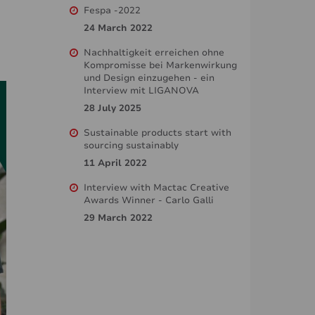
Fespa -2022
24 March 2022
Nachhaltigkeit erreichen ohne
Kompromisse bei Markenwirkung
und Design einzugehen - ein
Interview mit LIGANOVA
28 July 2025
Sustainable products start with
sourcing sustainably
11 April 2022
Interview with Mactac Creative
Awards Winner - Carlo Galli
29 March 2022