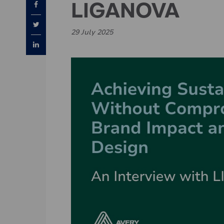
LIGANOVA
29 July 2025