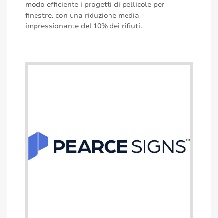
modo efficiente i progetti di pellicole per
finestre, con una riduzione media
impressionante del 10% dei rifiuti.