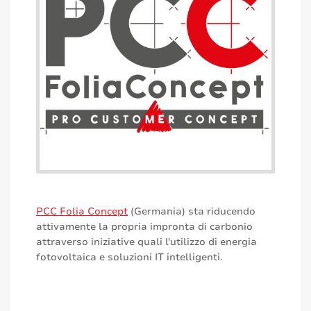
PCC Folia Concept
(Germania) sta riducendo
attivamente la propria impronta di carbonio
attraverso iniziative quali l'utilizzo di energia
fotovoltaica e soluzioni IT intelligenti.