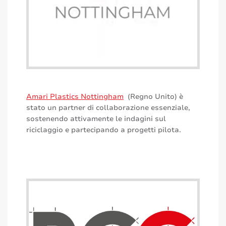
Amari Plastics Nottingham
(Regno Unito) è
stato un partner di collaborazione essenziale,
sostenendo attivamente le indagini sul
riciclaggio e partecipando a progetti pilota.