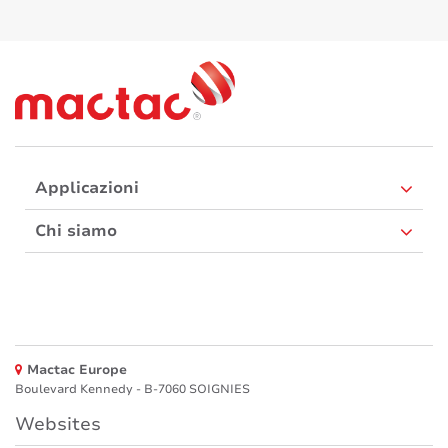
Applicazioni
Chi siamo
Mactac Europe
Boulevard Kennedy - B-7060 SOIGNIES
Websites