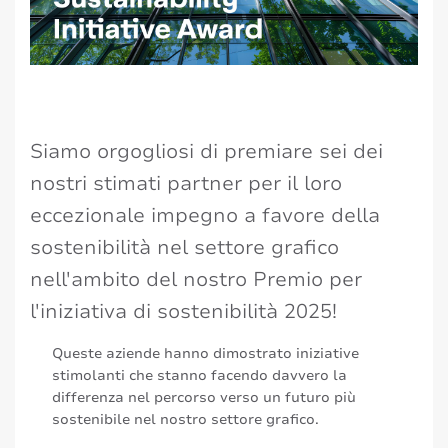
Siamo orgogliosi di premiare sei dei
nostri stimati partner per il loro
eccezionale impegno a favore della
sostenibilità nel settore grafico
nell'ambito del nostro Premio per
l'iniziativa di sostenibilità 2025!
Queste aziende hanno dimostrato iniziative
stimolanti che stanno facendo davvero la
differenza nel percorso verso un futuro più
sostenibile nel nostro settore grafico.