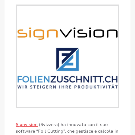
Signvision
(Svizzera) ha innovato con il suo
software “Foil Cutting”, che gestisce e calcola in