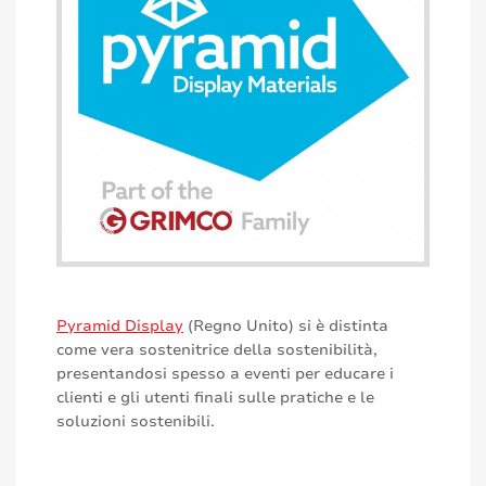
Pyramid Display
(Regno Unito) si è distinta
come vera sostenitrice della sostenibilità,
presentandosi spesso a eventi per educare i
clienti e gli utenti finali sulle pratiche e le
soluzioni sostenibili.