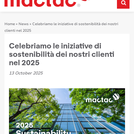
Home
»
News
»
Celebriamo le iniziative di sostenibilità dei nostri
clienti nel 2025
Celebriamo le iniziative di
sostenibilità dei nostri clienti
nel 2025
13 October 2025