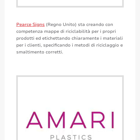
Pearce Signs
(Regno Unito) sta creando con
competenza mappe di riciclabilità per i propri
prodotti ed etichettando chiaramente i materiali
per i clienti, specificando i metodi di riciclaggio e
smaltimento corretti.