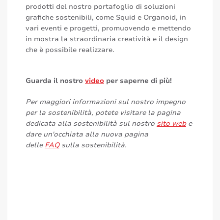
prodotti del nostro portafoglio di soluzioni
grafiche sostenibili, come Squid e Organoid, in
vari eventi e progetti, promuovendo e mettendo
in mostra la straordinaria creatività e il design
che è possibile realizzare.
Guarda il nostro
video
per saperne di più!
Per maggiori informazioni sul nostro impegno
per la sostenibilità, potete visitare la pagina
dedicata alla sostenibilità sul nostro
sito web
e
dare un'occhiata alla nuova pagina
delle
FAQ
sulla sostenibilità.