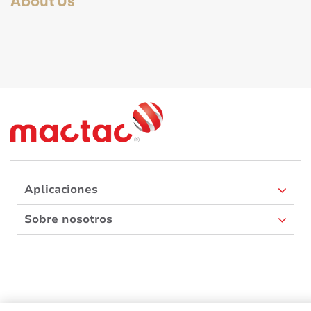
Aplicaciones
Sobre nosotros