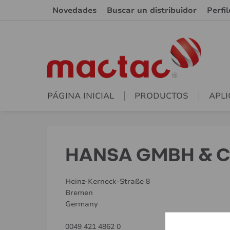
Novedades
Buscar un distribuidor
Perfi
PÁGINA INICIAL
PRODUCTOS
APLI
HANSA GMBH & 
Heinz-Kerneck-Straße 8
Bremen
Germany
0049 421 4862 0