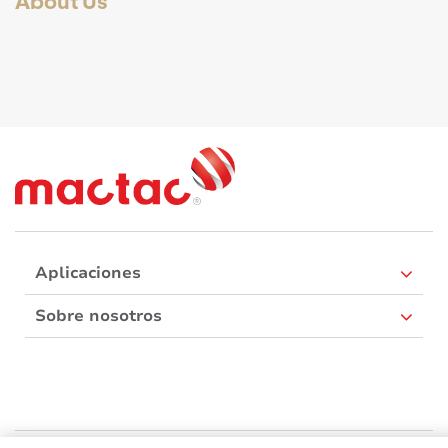
Aplicaciones
Sobre nosotros