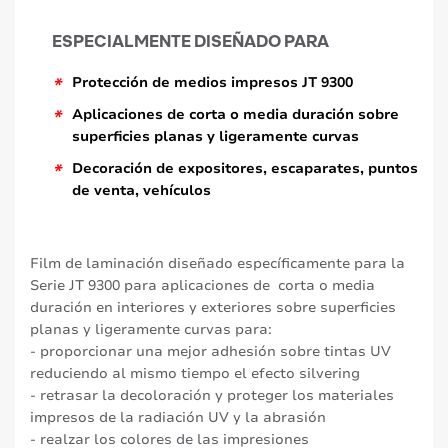
ESPECIALMENTE DISEÑADO PARA
*
Protección de medios impresos JT 9300
*
Aplicaciones de corta o media duración sobre
superficies planas y ligeramente curvas
*
Decoración de expositores, escaparates, puntos
de venta, vehículos
Film de laminación diseñado específicamente para la
Serie JT 9300 para aplicaciones de corta o media
duración en interiores y exteriores sobre superficies
planas y ligeramente curvas para:
- proporcionar una mejor adhesión sobre tintas UV
reduciendo al mismo tiempo el efecto silvering
- retrasar la decoloración y proteger los materiales
impresos de la radiación UV y la abrasión
- realzar los colores de las impresiones