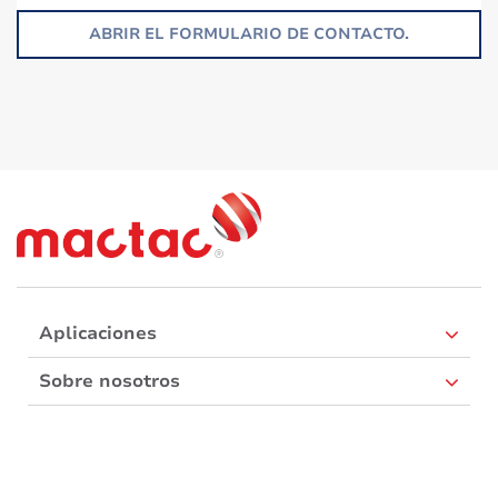
ABRIR EL FORMULARIO DE CONTACTO.
Aplicaciones
Sobre nosotros