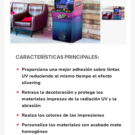
CARACTERÍSTICAS PRINCIPALES:
*
Proporciona una mejor adhesión sobre tintas
UV reduciendo al mismo tiempo el efecto
silvering
*
Retrasa la decoloración y protege los
materiales impresos de la radiación UV y la
abrasión
*
Realza los colores de las impresiones
*
Personaliza los materiales con acabado mate
homogéneo