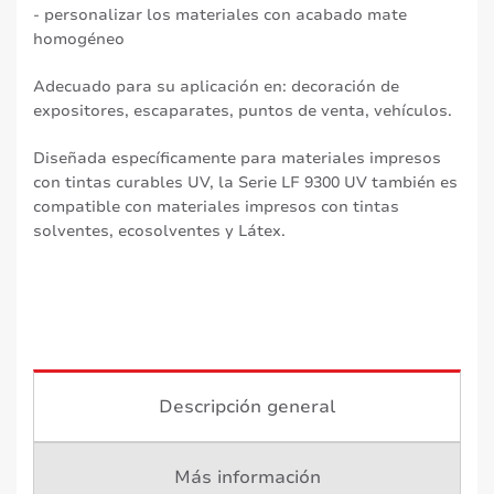
- personalizar los materiales con acabado mate
homogéneo
Adecuado para su aplicación en: decoración de
expositores, escaparates, puntos de venta, vehículos.
Diseñada específicamente para materiales impresos
con tintas curables UV, la Serie LF 9300 UV también es
compatible con materiales impresos con tintas
solventes, ecosolventes y Látex.
Descripción general
Más información