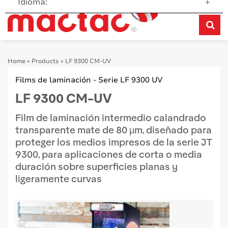
Idioma:
+
Home
»
Products
»
LF 9300 CM-UV
Films de laminación - Serie LF 9300 UV
LF 9300 CM-UV
Film de laminación intermedio calandrado
transparente mate de 80 µm, diseñado para
proteger los medios impresos de la serie JT
9300, para aplicaciones de corta o media
duración sobre superficies planas y
ligeramente curvas