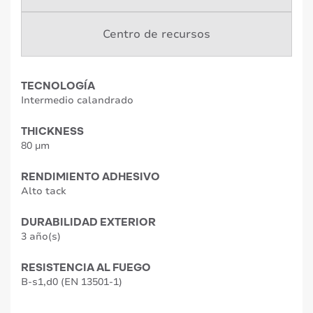
Centro de recursos
TECNOLOGÍA
Intermedio calandrado
THICKNESS
80 µm
RENDIMIENTO ADHESIVO
Alto tack
DURABILIDAD EXTERIOR
3 año(s)
RESISTENCIA AL FUEGO
B-s1,d0 (EN 13501-1)