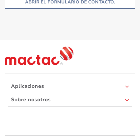
ABRIR EL FORMULARIO DE CONTACTO.
Aplicaciones
Sobre nosotros