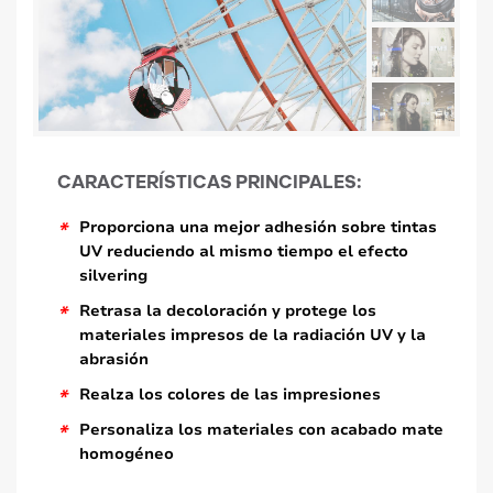
CARACTERÍSTICAS PRINCIPALES:
*
Proporciona una mejor adhesión sobre tintas
UV reduciendo al mismo tiempo el efecto
silvering
*
Retrasa la decoloración y protege los
materiales impresos de la radiación UV y la
abrasión
*
Realza los colores de las impresiones
*
Personaliza los materiales con acabado mate
homogéneo