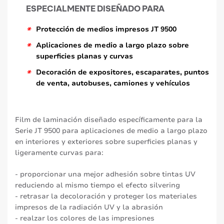
ESPECIALMENTE DISEÑADO PARA
*
Protección de medios impresos JT 9500
*
Aplicaciones de medio a largo plazo sobre
superficies planas y curvas
*
Decoración de expositores, escaparates, puntos
de venta, autobuses, camiones y vehículos
Film de laminación diseñado específicamente para la
Serie JT 9500 para aplicaciones de medio a largo plazo
en interiores y exteriores sobre superficies planas y
ligeramente curvas para:
- proporcionar una mejor adhesión sobre tintas UV
reduciendo al mismo tiempo el efecto silvering
- retrasar la decoloración y proteger los materiales
impresos de la radiación UV y la abrasión
- realzar los colores de las impresiones