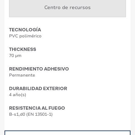
Centro de recursos
TECNOLOGÍA
PVC polimérico
THICKNESS
70 µm
RENDIMIENTO ADHESIVO
Permanente
DURABILIDAD EXTERIOR
4 año(s)
RESISTENCIA AL FUEGO
B-s1,d0 (EN 13501-1)