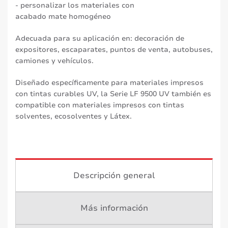
- personalizar los materiales con
acabado mate homogéneo
Adecuada para su aplicación en: decoración de
expositores, escaparates, puntos de venta, autobuses,
camiones y vehículos.
Diseñado específicamente para materiales impresos
con tintas curables UV, la Serie LF 9500 UV también es
compatible con materiales impresos con tintas
solventes, ecosolventes y Látex.
Descripción general
Más información