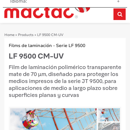
Idioma:
+
Home
»
Products
»
LF 9500 CM-UV
Films de laminación - Serie LF 9500
LF 9500 CM-UV
Film de laminación polimérico transparente
mate de 70 μm, diseñado para proteger los
medios impresos de la serie JT 9500, para
aplicaciones de medio a largo plazo sobre
superficies planas y curvas