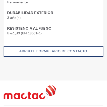
Permanente
DURABILIDAD EXTERIOR
3 año(s)
RESISTENCIA AL FUEGO
B-s1,d0 (EN 13501-1)
ABRIR EL FORMULARIO DE CONTACTO.