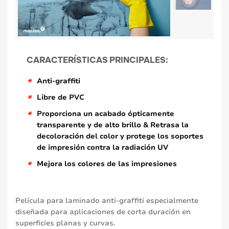
CARACTERÍSTICAS PRINCIPALES:
*
Anti-graffiti
*
Libre de PVC
*
Proporciona un acabado ópticamente
transparente y de alto brillo & Retrasa la
decoloración del color y protege los soportes
de impresión contra la radiación UV
*
Mejora los colores de las impresiones
Película para laminado anti-graffiti especialmente
diseñada para aplicaciones de corta duración en
superficies planas y curvas.