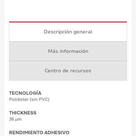
Descripción general
Más información
Centro de recursos
TECNOLOGÍA
Poliéster (sin PVC)
THICKNESS
36 µm
RENDIMIENTO ADHESIVO