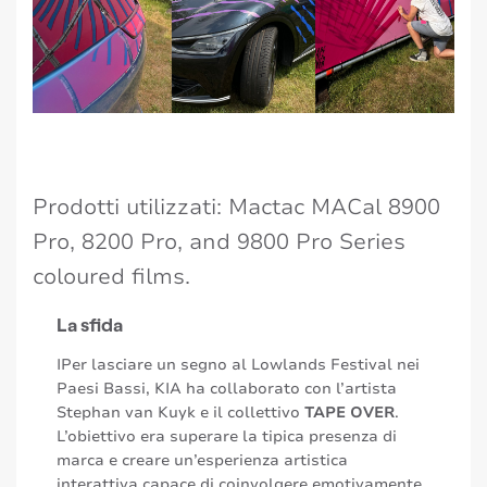
Prodotti utilizzati: Mactac MACal 8900
Pro, 8200 Pro, and 9800 Pro Series
coloured films.
La sfida
IPer lasciare un segno al Lowlands Festival nei
Paesi Bassi, KIA ha collaborato con l’artista
Stephan van Kuyk e il collettivo
TAPE OVER
.
L’obiettivo era superare la tipica presenza di
marca e creare un’esperienza artistica
interattiva capace di coinvolgere emotivamente