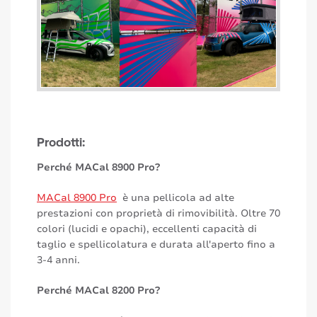
Prodotti:
Perché MACal 8900 Pro?
MACal 8900 Pro
è una pellicola ad alte
prestazioni con proprietà di rimovibilità. Oltre 70
colori (lucidi e opachi), eccellenti capacità di
taglio e spellicolatura e durata all'aperto fino a
3-4 anni.
Perché MACal 8200 Pro?