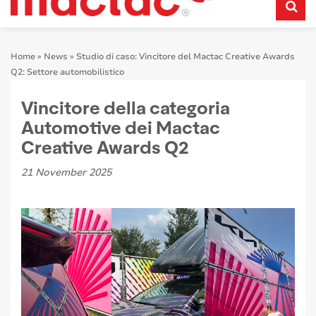
Home
»
News
»
Studio di caso: Vincitore del Mactac Creative Awards
Q2: Settore automobilistico
Vincitore della categoria
Automotive dei Mactac
Creative Awards Q2
21 November 2025