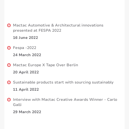
Mactac Automotive & Architectural innovations
presented at FESPA 2022
16 June 2022
Fespa -2022
24 March 2022
Mactac Europe X Tape Over Berlin
20 April 2022
Sustainable products start with sourcing sustainably
11 April 2022
Interview with Mactac Creative Awards Winner - Carlo
Galli
29 March 2022