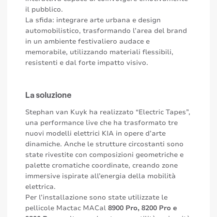
il pubblico.
La sfida: integrare arte urbana e design
automobilistico, trasformando l’area del brand
in un ambiente festivaliero audace e
memorabile, utilizzando materiali flessibili,
resistenti e dal forte impatto visivo.
La soluzione
Stephan van Kuyk ha realizzato “Electric Tapes”,
una performance live che ha trasformato tre
nuovi modelli elettrici KIA in opere d’arte
dinamiche. Anche le strutture circostanti sono
state rivestite con composizioni geometriche e
palette cromatiche coordinate, creando zone
immersive ispirate all’energia della mobilità
elettrica.
Per l’installazione sono state utilizzate le
pellicole Mactac MACal
8900 Pro, 8200 Pro e