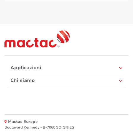
Applicazioni
Chi siamo
Mactac Europe
Boulevard Kennedy - B-7060 SOIGNIES