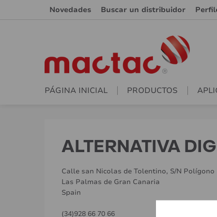
Novedades
Buscar un distribuidor
Perfi
PÁGINA INICIAL
PRODUCTOS
APLI
ALTERNATIVA DIG
Calle san Nicolas de Tolentino, S/N Polígono
Las Palmas de Gran Canaria
Spain
(34)928 66 70 66