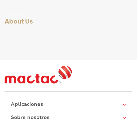
About Us
Aplicaciones
Sobre nosotros