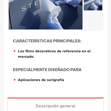
CARACTERÍSTICAS PRINCIPALES:
*
Los films decorativos de referencia en el
mercado.
ESPECIALMENTE DISEÑADO PARA
*
Aplicaciones de serigrafía
Descripción general