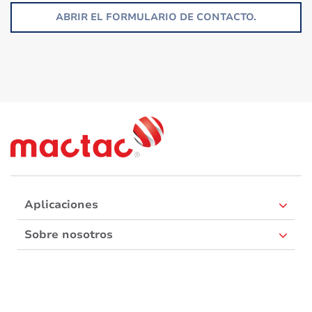
ABRIR EL FORMULARIO DE CONTACTO.
Aplicaciones
Sobre nosotros