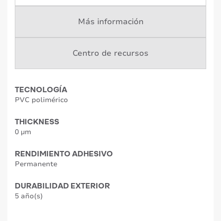
Más información
Centro de recursos
TECNOLOGÍA
PVC polimérico
THICKNESS
0 µm
RENDIMIENTO ADHESIVO
Permanente
DURABILIDAD EXTERIOR
5 año(s)