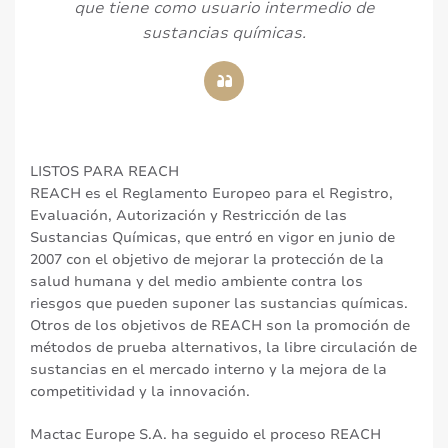
que tiene como usuario intermedio de
sustancias químicas.
LISTOS PARA REACH
REACH es el Reglamento Europeo para el Registro,
Evaluación, Autorización y Restricción de las
Sustancias Químicas, que entró en vigor en junio de
2007 con el objetivo de mejorar la protección de la
salud humana y del medio ambiente contra los
riesgos que pueden suponer las sustancias químicas.
Otros de los objetivos de REACH son la promoción de
métodos de prueba alternativos, la libre circulación de
sustancias en el mercado interno y la mejora de la
competitividad y la innovación.
Mactac Europe S.A. ha seguido el proceso REACH