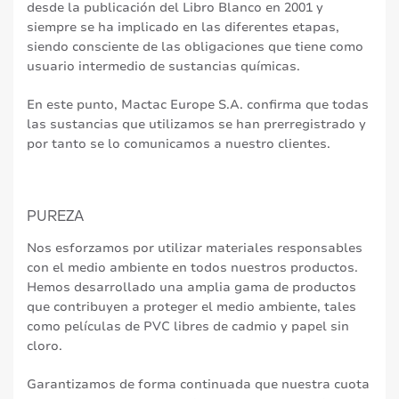
desde la publicación del Libro Blanco en 2001 y
siempre se ha implicado en las diferentes etapas,
siendo consciente de las obligaciones que tiene como
usuario intermedio de sustancias químicas.
En este punto, Mactac Europe S.A. confirma que todas
las sustancias que utilizamos se han prerregistrado y
por tanto se lo comunicamos a nuestro clientes.
PUREZA
Nos esforzamos por utilizar materiales responsables
con el medio ambiente en todos nuestros productos.
Hemos desarrollado una amplia gama de productos
que contribuyen a proteger el medio ambiente, tales
como películas de PVC libres de cadmio y papel sin
cloro.
Garantizamos de forma continuada que nuestra cuota