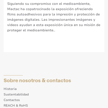
Siguiendo su compromiso con el medioambiente,
Mactac ha copatrocinado la exposición ofreciendo
films autoadhesivos para la impresión y protección de
imágenes digitales. Las impresionantes imágenes y
videos ayudan a esta exposición única en su misión de
proteger el medioambiente..
Sobre nosotros & contactos
Historia
Sustentabilidad
Contactos
REACH & RoHS