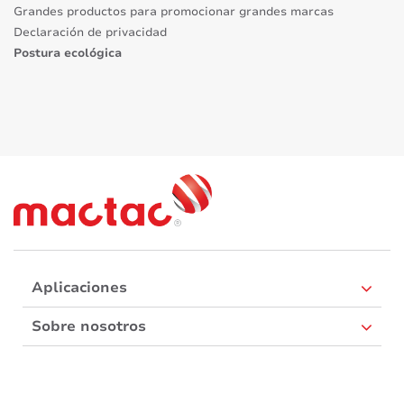
Grandes productos para promocionar grandes marcas
Declaración de privacidad
Postura ecológica
Aplicaciones
Sobre nosotros