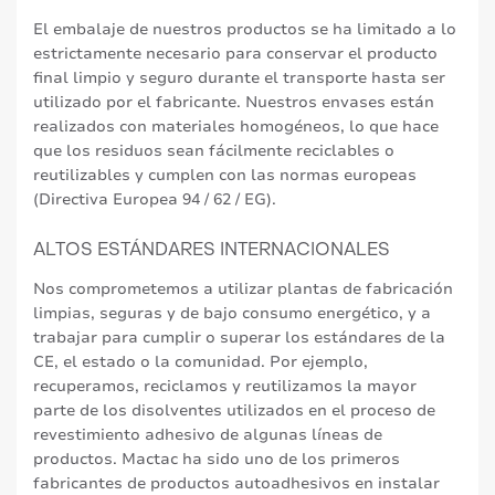
El embalaje de nuestros productos se ha limitado a lo
estrictamente necesario para conservar el producto
final limpio y seguro durante el transporte hasta ser
utilizado por el fabricante. Nuestros envases están
realizados con materiales homogéneos, lo que hace
que los residuos sean fácilmente reciclables o
reutilizables y cumplen con las normas europeas
(Directiva Europea 94 / 62 / EG).
ALTOS ESTÁNDARES INTERNACIONALES
Nos comprometemos a utilizar plantas de fabricación
limpias, seguras y de bajo consumo energético, y a
trabajar para cumplir o superar los estándares de la
CE, el estado o la comunidad. Por ejemplo,
recuperamos, reciclamos y reutilizamos la mayor
parte de los disolventes utilizados en el proceso de
revestimiento adhesivo de algunas líneas de
productos. Mactac ha sido uno de los primeros
fabricantes de productos autoadhesivos en instalar