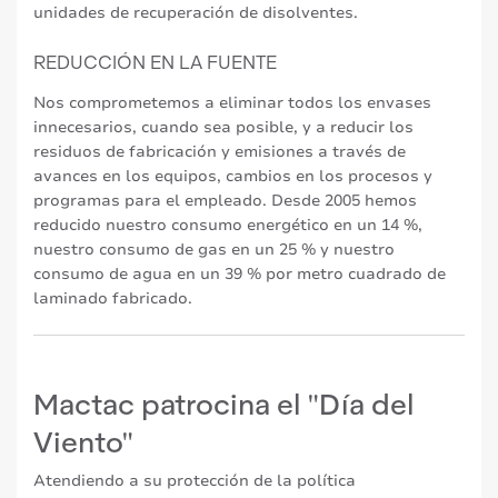
unidades de recuperación de disolventes.
REDUCCIÓN EN LA FUENTE
Nos comprometemos a eliminar todos los envases
innecesarios, cuando sea posible, y a reducir los
residuos de fabricación y emisiones a través de
avances en los equipos, cambios en los procesos y
programas para el empleado. Desde 2005 hemos
reducido nuestro consumo energético en un 14 %,
nuestro consumo de gas en un 25 % y nuestro
consumo de agua en un 39 % por metro cuadrado de
laminado fabricado.
Mactac patrocina el "Día del
Viento"
Atendiendo a su protección de la política