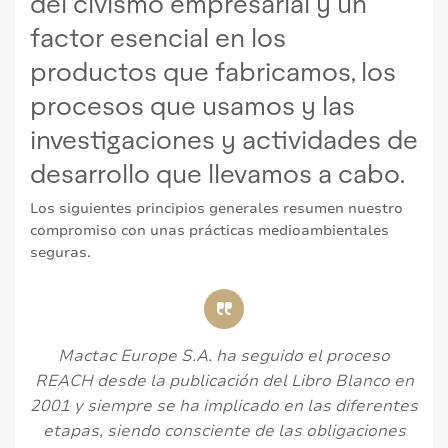
del civismo empresarial y un
factor esencial en los
productos que fabricamos, los
procesos que usamos y las
investigaciones y actividades de
desarrollo que llevamos a cabo.
Los siguientes principios generales resumen nuestro
compromiso con unas prácticas medioambientales
seguras.
Mactac Europe S.A. ha seguido el proceso
REACH desde la publicación del Libro Blanco en
2001 y siempre se ha implicado en las diferentes
etapas, siendo consciente de las obligaciones