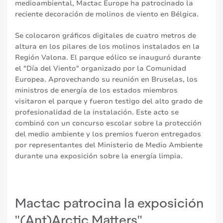
medioambiental, Mactac Europe ha patrocinado la
reciente decoración de molinos de viento en Bélgica.
Se colocaron gráficos digitales de cuatro metros de
altura en los pilares de los molinos instalados en la
Región Valona. El parque eólico se inauguró durante
el "Día del Viento" organizado por la Comunidad
Europea. Aprovechando su reunión en Bruselas, los
ministros de energía de los estados miembros
visitaron el parque y fueron testigo del alto grado de
profesionalidad de la instalación. Este acto se
combinó con un concurso escolar sobre la protección
del medio ambiente y los premios fueron entregados
por representantes del Ministerio de Medio Ambiente
durante una exposición sobre la energía limpia.
Mactac patrocina la exposición
"(Ant)Arctic Matters"