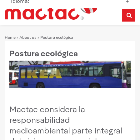
Idioma:
+
Home
»
About us
»
Postura ecológica
Postura ecológica
Mactac considera la
responsabilidad
medioambiental parte integral