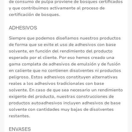
de consumo de pulpa proviene de bosques certificados
y que contribuimos activamente al proceso de
certificación de bosques.
ADHESIVOS
Siempre que podemos diseñamos nuestros productos
de forma que se evite el uso de adhesivos con base
solvente, en función del rendimiento del producto
esperado por el cliente. Por eso hemos creado una
gama completa de adhesivos de emulsión y de fusión
en caliente que no contienen disolventes ni productos
peligroso. Estos adhesivos constituyen alternativas
reales a los adhesivos tradicionales con base
solvente. En caso de que sea necesario un rendimiento
exigente del producto, nuestras construcciones de
productos autoadhesivos incluyen adhesivos de base
solvente con cantidades muy bajas de disolventes
restantes.
ENVASES