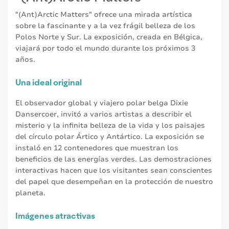
"(Ant)Arctic Matters" ofrece una mirada artística
sobre la fascinante y a la vez frágil belleza de los
Polos Norte y Sur. La exposición, creada en Bélgica,
viajará por todo el mundo durante los próximos 3
años.
Una ideal original
El observador global y viajero polar belga Dixie
Dansercoer, invitó a varios artistas a describir el
misterio y la infinita belleza de la vida y los paisajes
del círculo polar Ártico y Antártico. La exposición se
instaló en 12 contenedores que muestran los
beneficios de las energías verdes. Las demostraciones
interactivas hacen que los visitantes sean conscientes
del papel que desempeñan en la protección de nuestro
planeta.
Imágenes atractivas