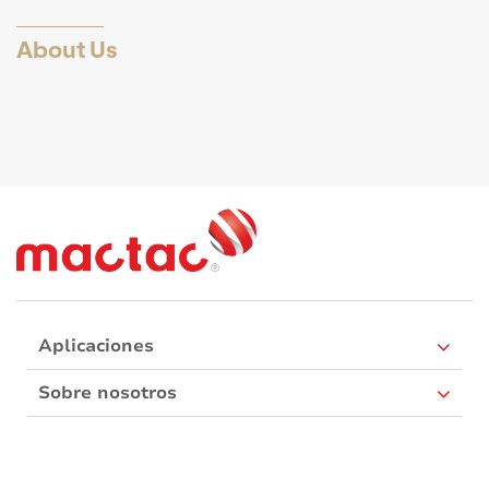
About Us
Aplicaciones
Sobre nosotros